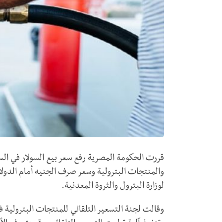
قررت الحكومة المصرية رفع سعر بيع السولار في السو
والمنتجات البترولية وسعر صرف الجنيه أمام الدولا
لوزارة البترول والثروة المعدنية.
وقالت لجنة التسعير التلقائي للمنتجات البترولية ف