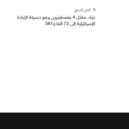
الخبر السابق
غزة.. مقتل 4 فلسطينيين يرفع حصيلة الإبادة
الإسرائيلية إلى 73 ألفا و381