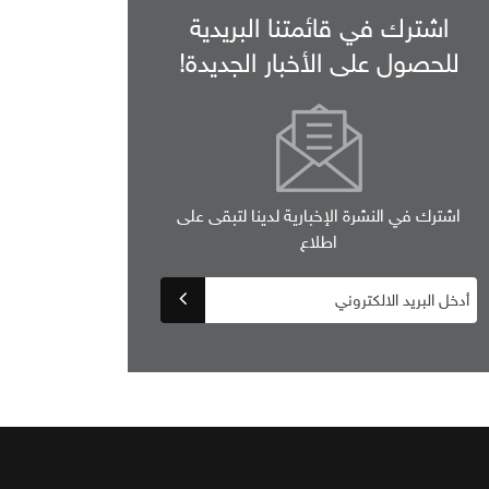
اشترك في قائمتنا البريدية
للحصول على الأخبار الجديدة!
اشترك في النشرة الإخبارية لدينا لتبقى على
اطلاع