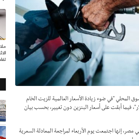
ملا
الاث
تفا
ق المحلي "في ضوء زيادة الأسعار العالمية للزيت الخام
ر"، فيما أبقت على أسعار البنزين دون تغيير، بحسب بيان
ي مصر، إنها اجتمعت يوم الأربعاء لمراجعة المعادلة السعرية