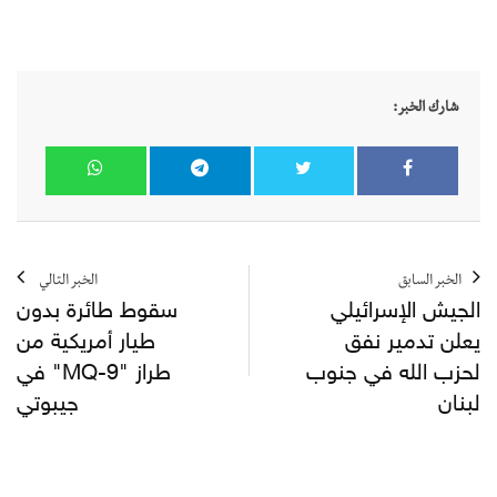
شارك الخبر:
الخبر السابق
الخبر التالي
الجيش الإسرائيلي
سقوط طائرة بدون
يعلن تدمير نفق
طيار أمريكية من
لحزب الله في جنوب
طراز "MQ-9" في
لبنان
جيبوتي