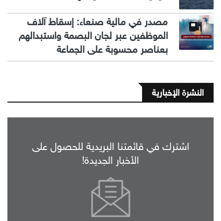
مصدر في مالية صنعاء: إسقاط آلاف
الموظفين عبر لجان البصمة واستبدالهم
بعناصر محسوبة على الجماعة
النشرة الإخبارية
اشترك في قائمتنا البريدية للحصول على
الأخبار الجديدة!