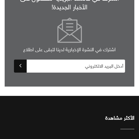
الأخبار الجديدة!
اشترك في النشرة الإخبارية لدينا لتبقى على اطلاع
الأكثر مشاهدة