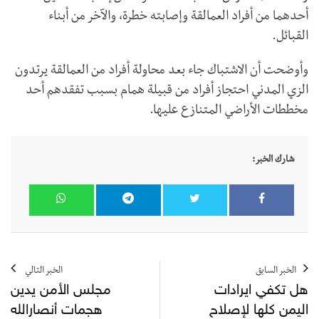
أحدهما من أفراد العمالقة وإصابته خطرة، والآخر من أبناء
القبائل.
وأوضحت أن الاشتباك جاء بعد محاولة أفراد من العمالقة يرتدون
الزي المدني احتجاز أفراد من قبيلة همام بسبب تفقدهم أحد
مخططات الأراضي المتنازع عليها.
شارك الخبر:
الخبر السابق
الخبر التالي
هل تكفي ايرادات
مجلس الأمن يدين
اليمن كلها لإصلاح
هجمات أنصارالله