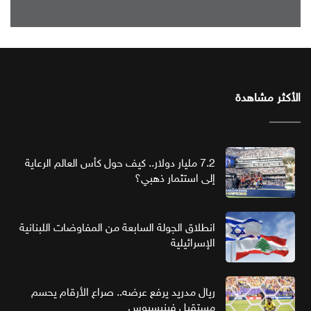
الأكثر مشاهدة
7.2 مليار دولار.. كيف حول كأس العالم الرعاية
إلى استثمار ذهبي؟
انطلاق الجولة السابعة من المفاوضات اللبنانية
الإسرائيلية
ريال مدريد يرفع عرضه.. صراع الأرقام يحسم
مستقبل فينيسيوس