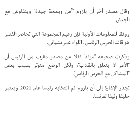
وقال مصدر آخر أن بازوم "آمن وبصحة جيدة" ويتفاوض مع
الجيش.
ووفقا للمعلومات الأولية فإن زعيم المجموعة التي تحاصر القصر
هو قائد الحرس الرئاسي، اللواء عمر تشياني.
وذكرت صحيفة "موند" نقلا عن مصدر مقرب من الرئيس أن
"الأمر لا يتعلق بانقلاب"، ولكن الوضع متوتر بسبب بعض
"المشاكل مع الحرس الرئاسي".
تجدر الإشارة إلى أن بازوم تم انتخابه رئيسا عام 2021 ويعتبر
حليفا وثيقا لفرنسا.