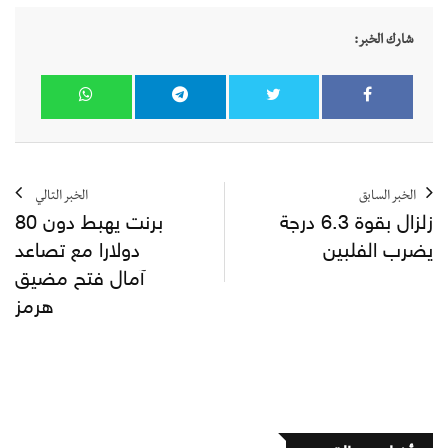
شارك الخبر:
الخبر السابق
الخبر التالي
زلزال بقوة 6.3 درجة
برنت يهبط دون 80
يضرب الفلبين
دولارا مع تصاعد
آمال فتح مضيق
هرمز