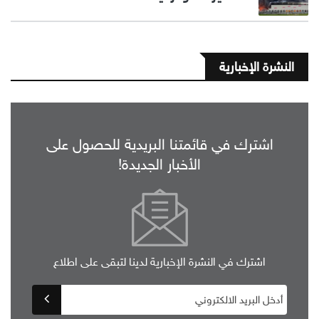
النشرة الإخبارية
اشترك في قائمتنا البريدية للحصول على
الأخبار الجديدة!
اشترك في النشرة الإخبارية لدينا لتبقى على اطلاع