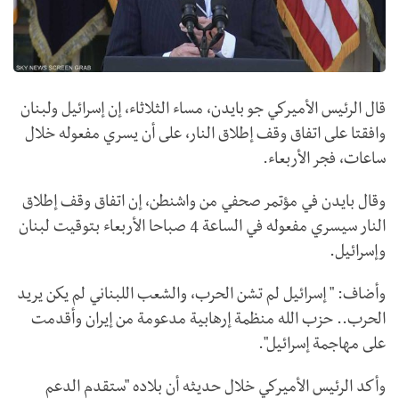
قال الرئيس الأميركي جو بايدن، مساء الثلاثاء، إن إسرائيل ولبنان
وافقتا على اتفاق وقف إطلاق النار، على أن يسري مفعوله خلال
ساعات، فجر الأربعاء.
وقال بايدن في مؤتمر صحفي من واشنطن، إن اتفاق وقف إطلاق
النار سيسري مفعوله في الساعة 4 صباحا الأربعاء بتوقيت لبنان
وإسرائيل.
وأضاف: " إسرائيل لم تشن الحرب، والشعب اللبناني لم يكن يريد
الحرب.. حزب الله منظمة إرهابية مدعومة من إيران وأقدمت
على مهاجمة إسرائيل".
وأكد الرئيس الأميركي خلال حديثه أن بلاده "ستقدم الدعم