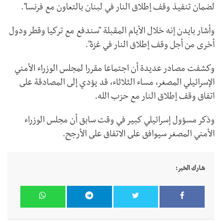
لضمان تنفيذ وقف إطلاق النار في لبنان بالتعاون مع فرنسا".
وأشار بايدن إنه خلال الأيام المقبلة "سندفع مع تركيا وقطر ودول
أخرى من أجل وقف إطلاق النار في غزة".
وكشفت مصادر عديدة أن اجتماعا مقررا لمجلس الوزراء الأمني
الإسرائيلي المصغر، مساء الثلاثاء، قد يؤدي إلى المصادقة على
اتفاق وقف إطلاق النار مع حزب الله.
وذكر مسؤول إسرائيلي كبير في وقت سابق أن مجلس الوزراء
الأمني المصغر سيوافق على الاتفاق على الأرجح.
شارك الخبر: