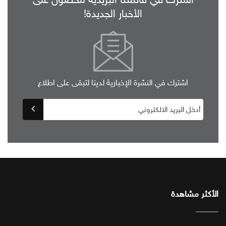
الأخبار الجديدة!
اشترك في النشرة الإخبارية لدينا لتبقى على اطلاع
الأكثر مشاهدة