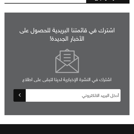
اشترك في قائمتنا البريدية للحصول على
الأخبار الجديدة!
اشترك في النشرة الإخبارية لدينا لتبقى على اطلاع