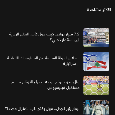
الأكثر مشاهدة
7.2 مليار دولار.. كيف حول كأس العالم الرعاية
إلى استثمار ذهبي؟
انطلاق الجولة السابعة من المفاوضات اللبنانية
الإسرائيلية
ريال مدريد يرفع عرضه.. صراع الأرقام يحسم
مستقبل فينيسيوس
نيمار يثير الجدل.. فهل يفتح باب الاعتزال مجددا؟