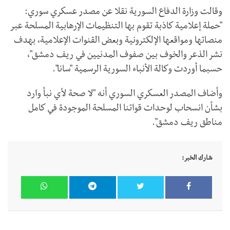
وقالت وزارة الدفاع السورية نقلا عن مصدر عسكري سوري:
"حملة إعلامية كاذبة تقوم بها التنظيمات الإرهابية المسلحة عبر
منصاتها ومواقعها الإلكترونية وبعض القنوات الإعلامية، بهدف
نشر الذعر والخوف بين صفوف المدنيين في ريف دمشق"،
حسبما أوردت وكالة الأنباء السورية الرسمية "سانا".
وأضاف المصدر العسكري السوري أنه "لا صحة لأي نبأ وارد
بشأن انسحاب لوحدات قواتنا المسلحة الموجودة في كامل
مناطق ريف دمشق".
شارك الخبر: