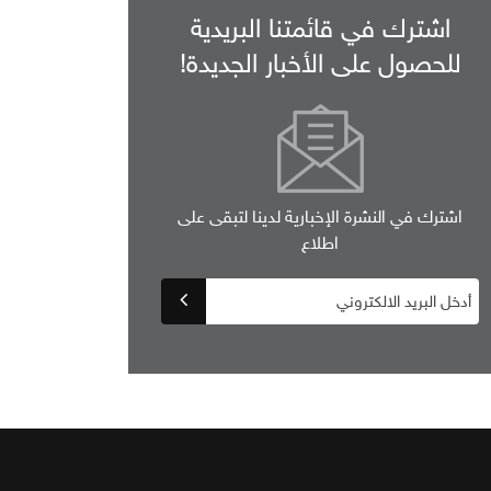
اشترك في قائمتنا البريدية
للحصول على الأخبار الجديدة!
اشترك في النشرة الإخبارية لدينا لتبقى على
اطلاع