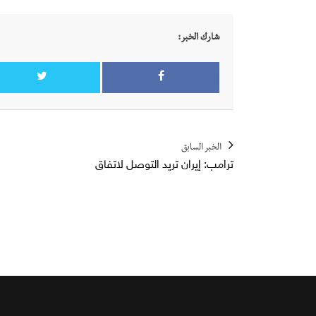
شارك الخبر:
الخبر السابق
ترامب: إيران تريد التوصل لاتفاق