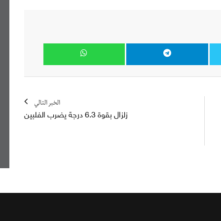
الخبر التالي
زلزال بقوة 6.3 درجة يضرب الفلبين