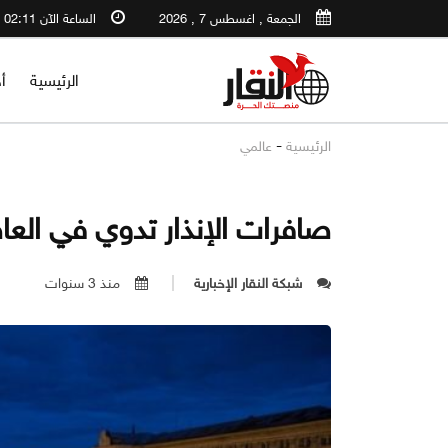
الجمعة , اغسطس 7 , 2026
الساعة الآن 02:11 AM
الرئيسية
أ
-
الرئيسية
عالمي
صافرات الإنذار تدوي في العاص
شبكة النقار الإخبارية
منذ 3 سنوات