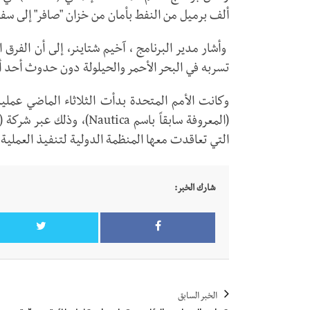
ألف برميل من النفط بأمان من خزان "صافر" إلى سفين
وأشار مدير البرنامج ، آخيم شتاينر، إلى أن الفر
تسربه في البحر الأحمر والحيلولة دون حدوث أحد أس
وكانت الأمم المتحدة بدأت الثلاثاء الماضي عملية
التي تعاقدت معها المنظمة الدولية لتنفيذ العملية
شارك الخبر:
الخبر السابق