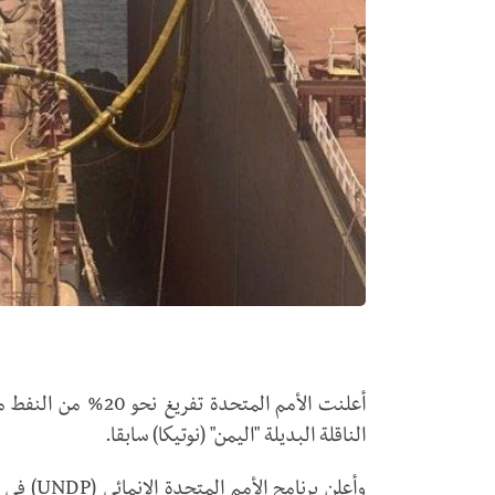
أعلنت الأمم المتحدة
الناقلة البديلة "اليمن" (نوتيكا) سابقا.