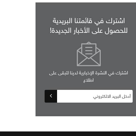
اشترك في قائمتنا البريدية
للحصول على الأخبار الجديدة!
اشترك في النشرة الإخبارية لدينا لتبقى على
اطلاع