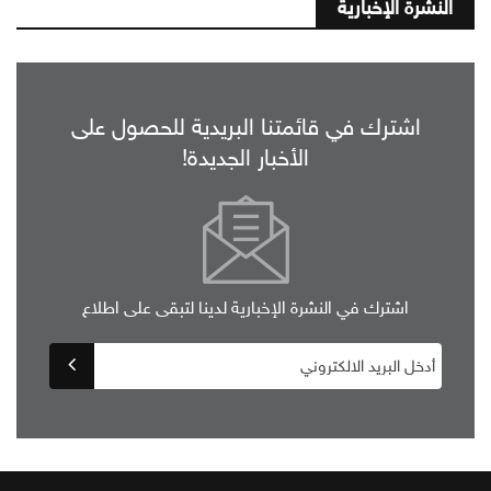
النشرة الإخبارية
اشترك في قائمتنا البريدية للحصول على
الأخبار الجديدة!
اشترك في النشرة الإخبارية لدينا لتبقى على اطلاع