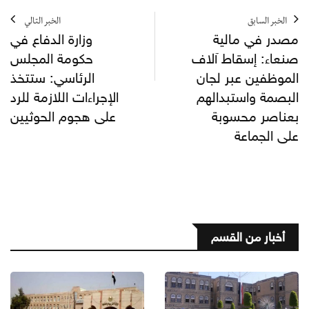
الخبر السابق
الخبر التالي
مصدر في مالية
وزارة الدفاع في
صنعاء: إسقاط آلاف
حكومة المجلس
الموظفين عبر لجان
الرئاسي: ستتخذ
البصمة واستبدالهم
الإجراءات اللازمة للرد
بعناصر محسوبة
على هجوم الحوثيين
على الجماعة
أخبار من القسم