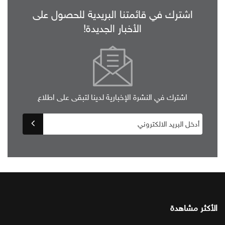
اشترك في قائمتنا البريدية للحصول على
الأخبار الجديدة!
اشترك في النشرة الإخبارية لدينا لتبقى على اطلاع
الأكثر مشاهدة