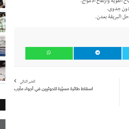
القوية وارتفاع الأمواج.
 دون جدوى.
حل البريقة بعدن.
الخبر التالي
اسقاط طائرة مسيّرة للحوثيين في أجواء مأرب