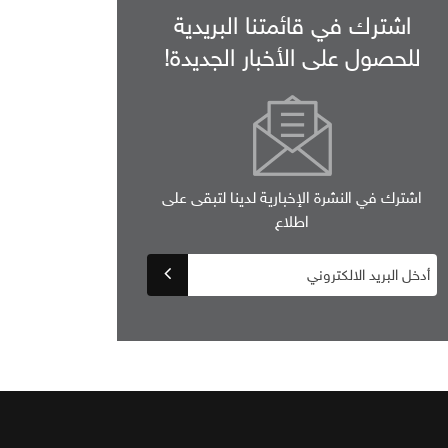
اشترك في قائمتنا البريدية
للحصول على الأخبار الجديدة!
اشترك في النشرة الإخبارية لدينا لتبقى على
اطلاع