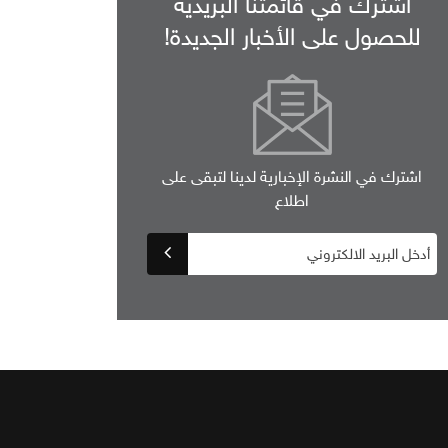
اشترك في قائمتنا البريدية
للحصول على الأخبار الجديدة!
اشترك في النشرة الإخبارية لدينا لتبقى على
اطلاع