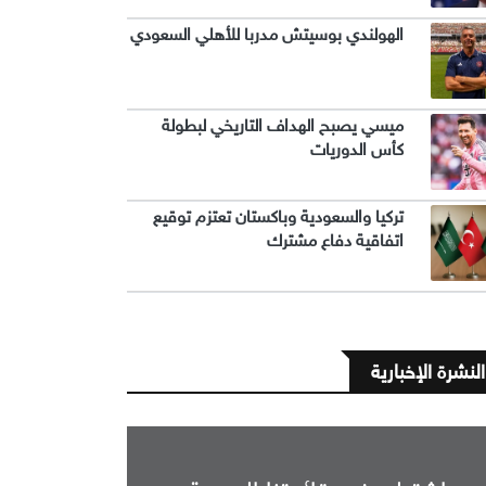
الهولندي بوسيتش مدربا للأهلي السعودي
ميسي يصبح الهداف التاريخي لبطولة
كأس الدوريات
تركيا والسعودية وباكستان تعتزم توقيع
اتفاقية دفاع مشترك
النشرة الإخبارية