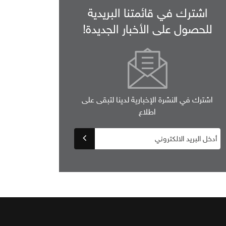
اشترك في قائمتنا البريدية
للحصول على الأخبار الجديدة!
اشترك في النشرة الإخبارية لدينا لتبقى على
اطلاع