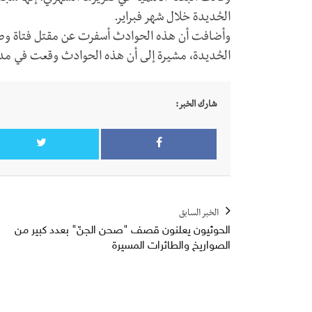
الحُديدة خلال شهر فبراير.
وأضافت أن هذه الحوادث أسفرت عن مقتل فتاة وط
الحُديدة، مشيرة إلى أن هذه الحوادث وقعت في مد
شارك الخبر:
الخبر السابق
الحوثيون يعلنون قصف "صحن الجنّ" بعدد كبير من
الصواريخ والطائرات المسيرة