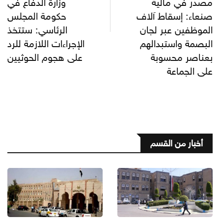
مصدر في مالية
وزارة الدفاع في
صنعاء: إسقاط آلاف
حكومة المجلس
الموظفين عبر لجان
الرئاسي: ستتخذ
البصمة واستبدالهم
الإجراءات اللازمة للرد
بعناصر محسوبة
على هجوم الحوثيين
على الجماعة
أخبار من القسم