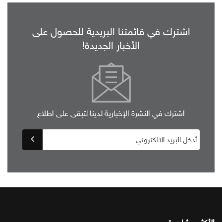
اشترك في قائمتنا البريدية للحصول على
الأخبار الجديدة!
اشترك في النشرة الإخبارية لدينا لتبقى على اطلاع