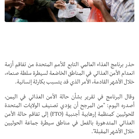
حذر برنامج الغذاء العالمي التابع للأمم المتحدة من تفاقم أزمة
انعدام الأمن الغذائي في المناطق الخاضعة لسيطرة سلطة صنعاء،
خلال الأشهر القادمة، الأمر الذي قد يتسبب بكارثة إنسانية.
وقال البرنامج في تقرير بشأن حالة الأمن الغذائي في اليمن،
أصدره اليوم: "من المرجح أن يؤدي تصنيف الولايات المتحدة
للحوثيين كمنظمة إرهابية أجنبية (FTO) إلى تفاقم حالة الأمن
الغذائي المتدهورة بالفعل في مناطق سيطرة جماعة الحوثيين
خلال الأشهر المقبلة".