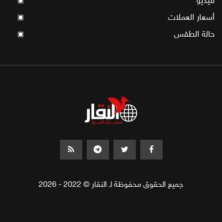
فيديو
▣
أسعار العملات
▣
حالة الطقس
▣
جميع الحقوق محفوظة لـ النقار © 2022 - 2026