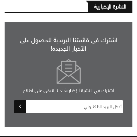
النشرة الإخبارية
اشترك في قائمتنا البريدية للحصول على
الأخبار الجديدة!
اشترك في النشرة الإخبارية لدينا لتبقى على اطلاع