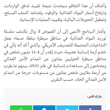
وأضاف أن هذا التفاقم سيحدث نتيجة تقييد تدفق الواردات،
وارتفاع أسعار المواد الغذائية والوقود، وتصاعد العنف المسلح،
وتعطيل التحويلات المالية، وتقييد العمليات الإنسانية.
وأشار البرنامج الأممي إلى أن الغموض لا يزال يكتنف سلسلة
توريد المواد الغذائية في مناطق سيطرة سلطة صنعاء بفعل
التداعيات المحتملة للتصنيف الأمريكي، والذي أكد أنه يأتي في
خضم أزمة إنسانية عصيبة، حيث يُقدر أن 12.4 مليون شخص في
مناطق سيطرة الحوثيين يعانون من انعدام الأمن الغذائي
ويحتاجون إلى مساعدات إنسانية في عام 2025، بينهم ما يقرب
من أربعة ملايين شخص يعانون من مستويات حرجة من انعدام
الأمن الغذائي الحاد، حسب التقرير.
شارك الخبر: