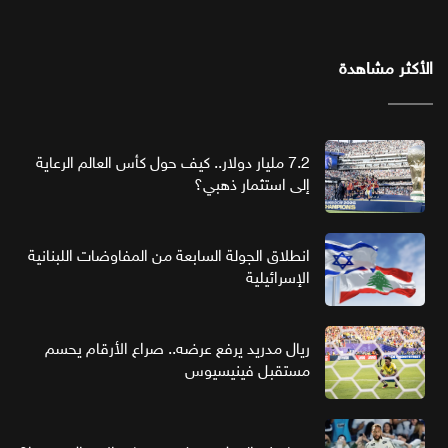
الأكثر مشاهدة
7.2 مليار دولار.. كيف حول كأس العالم الرعاية
إلى استثمار ذهبي؟
انطلاق الجولة السابعة من المفاوضات اللبنانية
الإسرائيلية
ريال مدريد يرفع عرضه.. صراع الأرقام يحسم
مستقبل فينيسيوس