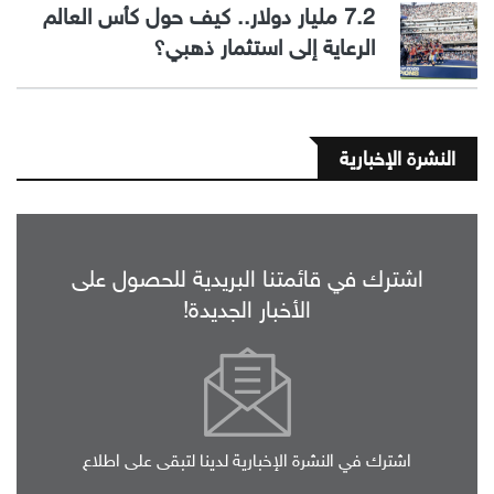
7.2 مليار دولار.. كيف حول كأس العالم
الرعاية إلى استثمار ذهبي؟
النشرة الإخبارية
اشترك في قائمتنا البريدية للحصول على
الأخبار الجديدة!
اشترك في النشرة الإخبارية لدينا لتبقى على اطلاع