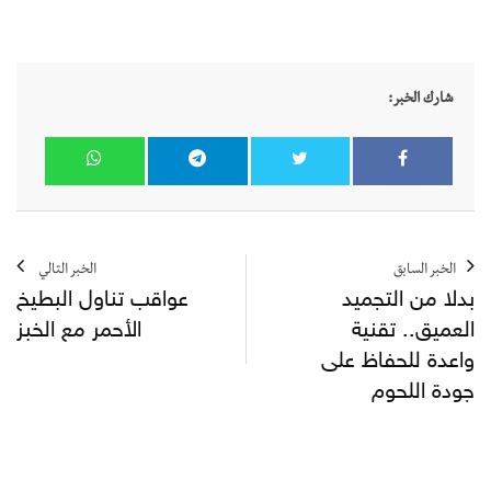
شارك الخبر:
الخبر السابق
الخبر التالي
بدلا من التجميد
عواقب تناول البطيخ
العميق.. تقنية
الأحمر مع الخبز
واعدة للحفاظ على
جودة اللحوم