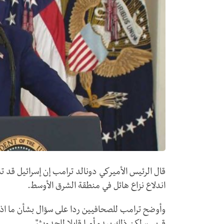
قال الرئيس الأميركي دونالد ترامب إن إسرائيل قد 
اندلاع نزاع هائل في منطقة الشرق الأوسط.
وأوضح ترامب للصحافيين ردا على سؤال بشأن ما اذا 