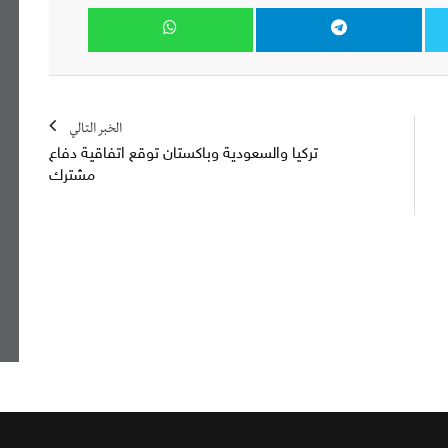
الخبر التالي
تركيا والسعودية وباكستان توقع اتفاقية دفاع
مشترك