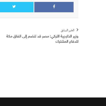
الخبر السابق
وزير الخارجية التركي: مصر قد تنضم إلى اتفاق مكة
للدفاع المشترك