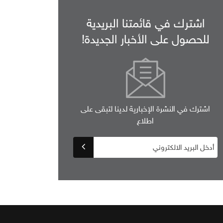
اشترك في قائمتنا البريدية
للحصول على الأخبار الجديدة!
اشترك في النشرة الإخبارية لدينا لتبقى على
اطلاع