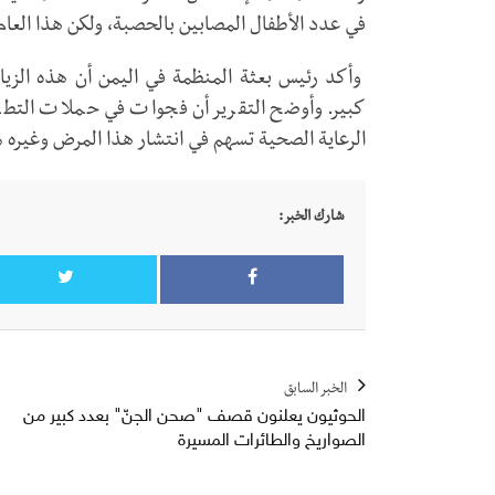
في عدد الأطفال المصابين بالحصبة، ولكن هذا العام ش
وأكد رئيس بعثة المنظمة في اليمن أن هذه الز
كبير. وأوضح التقرير أن فجوات في حملات التط
الرعاية الصحية تسهم في انتشار هذا المرض وغيره 
شارك الخبر:
الخبر السابق
الحوثيون يعلنون قصف "صحن الجنّ" بعدد كبير من
الصواريخ والطائرات المسيرة