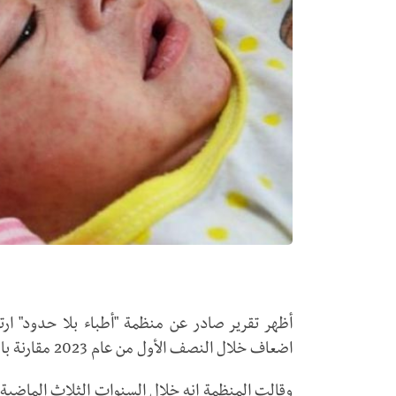
أظهر تقرير صادر عن منظمة "أطباء بلا حدود" ار
اضعاف خلال النصف الأول من عام 2023 مقارنة بالعام الماضي.
وقالت المنظمة إنه خلال السنوات الثلاث الماضية