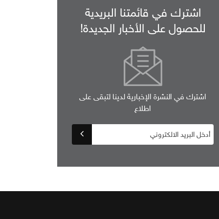
اشترك في قائمتنا البريدية
للحصول على الأخبار الجديدة!
اشترك في النشرة الإخبارية لدينا لتبقى على
اطلاع