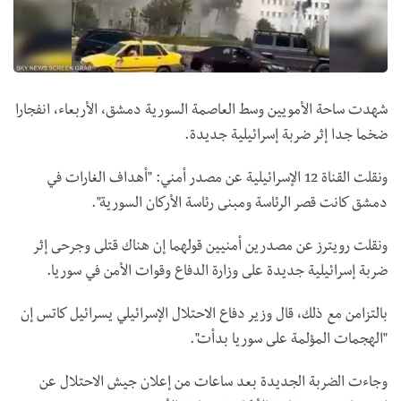
شهدت ساحة الأمويين وسط العاصمة السورية دمشق، الأربعاء، انفجارا
ضخما جدا إثر ضربة إسرائيلية جديدة.
ونقلت القناة 12 الإسرائيلية عن مصدر أمني: "أهداف الغارات في
دمشق كانت قصر الرئاسة ومبنى رئاسة الأركان السورية".
ونقلت رويترز عن مصدرين أمنيين قولهما إن هناك قتلى وجرحى إثر
ضربة إسرائيلية جديدة على وزارة الدفاع وقوات الأمن في سوريا.
بالتزامن مع ذلك، قال وزير دفاع الاحتلال الإسرائيلي يسرائيل كاتس إن
"الهجمات المؤلمة على سوريا بدأت".
وجاءت الضربة الجديدة بعد ساعات من إعلان جيش الاحتلال عن