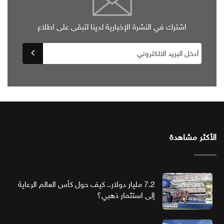
اشترك في النشرة الإخبارية لدينا لتبقى على اطلاع
الأكثر مشاهدة
7.2 مليار دولار.. كيف حول كأس العالم الرعاية
إلى استثمار ذهبي؟