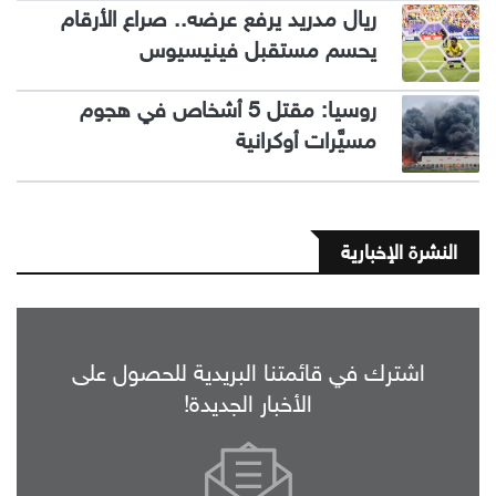
ريال مدريد يرفع عرضه.. صراع الأرقام
يحسم مستقبل فينيسيوس
روسيا: مقتل 5 أشخاص في هجوم
مسيَّرات أوكرانية
النشرة الإخبارية
اشترك في قائمتنا البريدية للحصول على
الأخبار الجديدة!