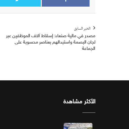
الخبر السابق
مصدر في مالية صنعاء: إسقاط آلاف الموظفين عبر
لجان البصمة واستبدالهم بعناصر محسوبة على
الجماعة
الأكثر مشاهدة