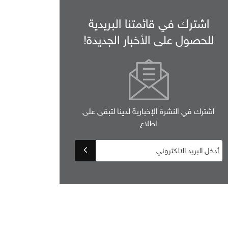
اشترك في قائمتنا البريدية
للحصول على الأخبار الجديدة!
اشترك في النشرة الإخبارية لدينا لتبقى على
اطلاع