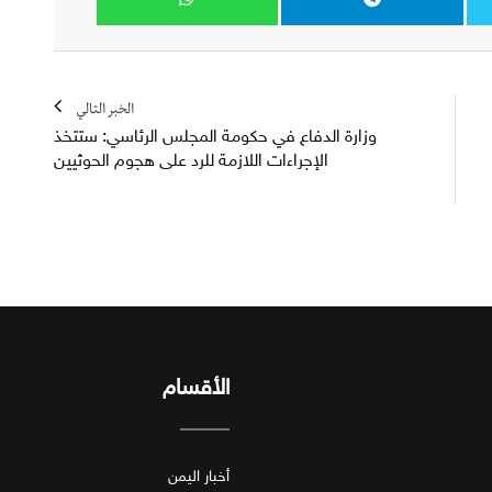
الخبر التالي
وزارة الدفاع في حكومة المجلس الرئاسي: ستتخذ
الإجراءات اللازمة للرد على هجوم الحوثيين
الأقسام
أخبار اليمن