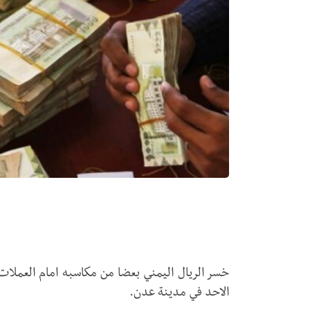
خسر الريال اليمني بعضا من مكاسبه امام العملات 
الاحد في مدينة عدن.