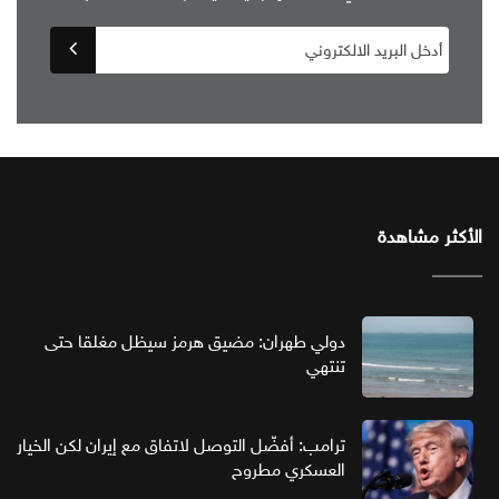
الأكثر مشاهدة
دولي طهران: مضيق هرمز سيظل مغلقا حتى
تنتهي
ترامب: أفضّل التوصل لاتفاق مع إيران لكن الخيار
العسكري مطروح