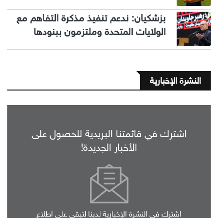
بزشكيان: ندعم تنفيذ مذكرة التفاهم مع
الولايات المتحدة وملتزمون ببنودها
النشرة الإخبارية
اشترك في قائمتنا البريدية للحصول على
الأخبار الجديدة!
اشترك في النشرة الإخبارية لدينا لتبقى على اطلاع