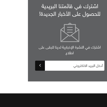
اشترك في قائمتنا البريدية
للحصول على الأخبار الجديدة!
اشترك في النشرة الإخبارية لدينا لتبقى على
اطلاع