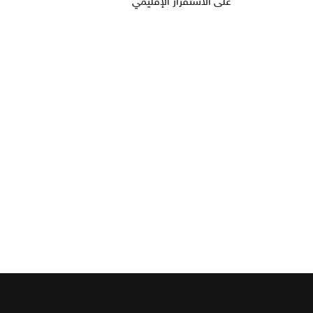
على الاستقرار الإقليمي