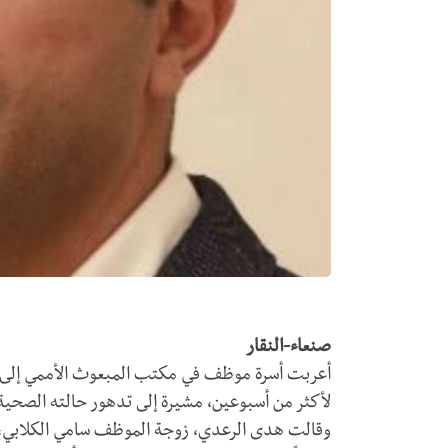
صنعاء-النقار
أعربت أسرة موظف في مكتب المبعوث الأممي إلى الي
لأكثر من أسبوعين، مشيرة إلى تدهور حالته الصحي
وقالت هدى الرعدي، زوجة الموظف سامي الكلابي، 