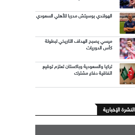
الهولندي بوسيتش مدربا للأهلي السعودي
ميسي يصبح الهداف التاريخي لبطولة
كأس الدوريات
تركيا والسعودية وباكستان تعتزم توقيع
اتفاقية دفاع مشترك
النشرة الإخبارية