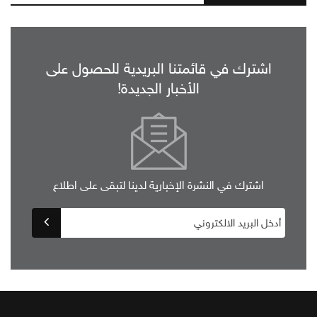
اشترك في قائمتنا البريدية للحصول على
الأخبار الجديدة!
اشترك في النشرة الإخبارية لدينا لتبقى على اطلاع