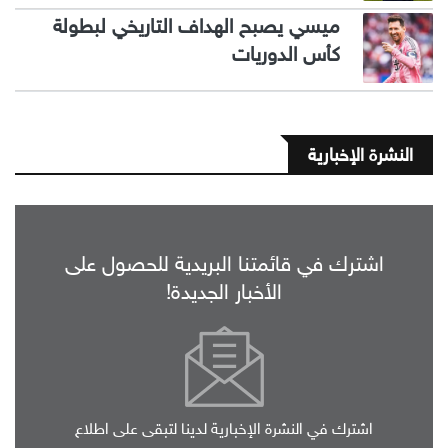
ميسي يصبح الهداف التاريخي لبطولة
كأس الدوريات
النشرة الإخبارية
اشترك في قائمتنا البريدية للحصول على
الأخبار الجديدة!
اشترك في النشرة الإخبارية لدينا لتبقى على اطلاع