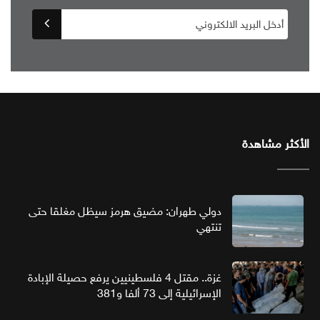
الأكثر مشاهدة
دولي طهران: مضيق هرمز سيظل مغلقا حتى
تنتهي
غزة.. مقتل 4 فلسطينيين يرفع حصيلة الإبادة
الإسرائيلية إلى 73 ألفا و381