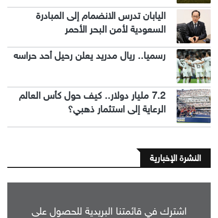
اليابان تدرس الانضمام إلى المبادرة
السعودية لأمن البحر الأحمر
رسميا.. ريال مدريد يعلن رحيل أحد حراسه
7.2 مليار دولار.. كيف حول كأس العالم
الرعاية إلى استثمار ذهبي؟
النشرة الإخبارية
اشترك في قائمتنا البريدية للحصول على