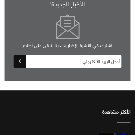
الأخبار الجديدة!
اشترك في النشرة الإخبارية لدينا لتبقى على اطلاع
الأكثر مشاهدة