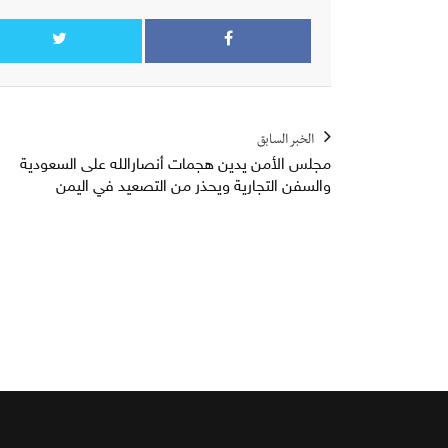
الخبر السابق
مجلس الأمن يدين هجمات أنصارالله على السعودية
والسفن التجارية ويحذر من التصعيد في اليمن