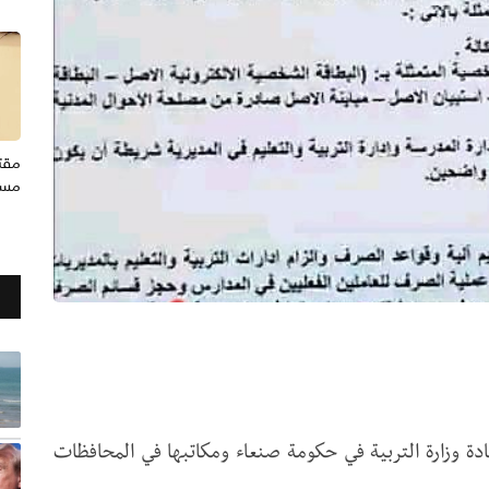
مقت
مسج
دة وزارة التربية في حكومة صنعاء ومكاتبها في المحافظات