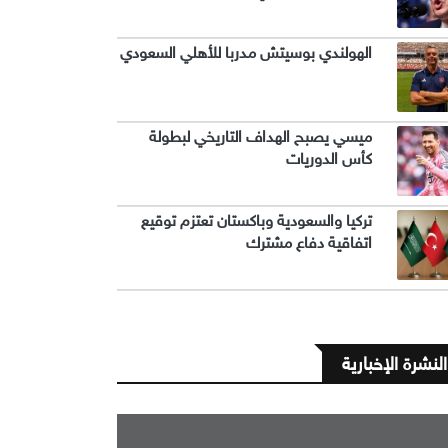
الهولندي بوسيتش مدربا للأهلي السعودي
ميسي يصبح الهداف التاريخي لبطولة
كأس الدوريات
تركيا والسعودية وباكستان تعتزم توقيع
اتفاقية دفاع مشترك
النشرة الإخبارية