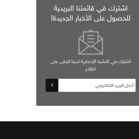
اشترك في قائمتنا البريدية
للحصول على الأخبار الجديدة!
اشترك في النشرة الإخبارية لدينا لتبقى على
اطلاع