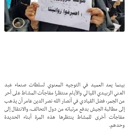
بينما يعد العميد في التوجيه المعنوي لسلطات صنعاء عبد
الغني الزبيدي الليالي والأيام منتظرا مفاجآت المشاط على أحر
من الجمر، فضل القيادي في أنصار الله نصر الدين عامر أن يذهب
إلى مطالبة الجيش بدفع مرتباته من دول التحالف، والانتقال إلى
مفاجآت أخرى للمشاط ينتظرها هذه المرة أبناء الحديدة
وحدهم.