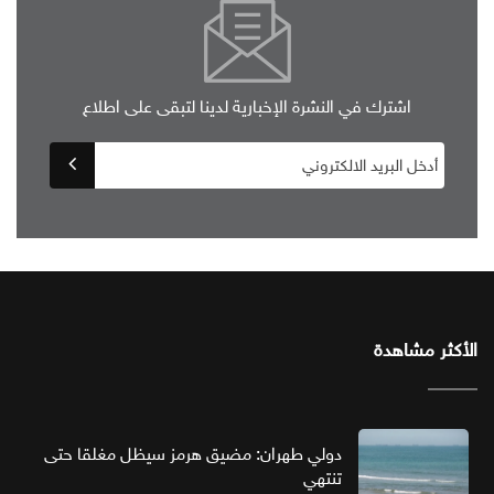
اشترك في النشرة الإخبارية لدينا لتبقى على اطلاع
الأكثر مشاهدة
دولي طهران: مضيق هرمز سيظل مغلقا حتى
تنتهي