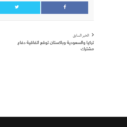
الخبر السابق
تركيا والسعودية وباكستان توقع اتفاقية دفاع
مشترك