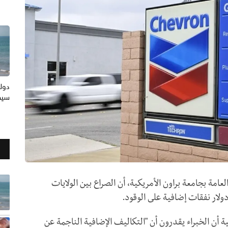
دول
سيظ
عامة بجامعة براون الأمريكية، أن الصراع بين الولايات
ة أن الخبراء يقدرون أن "التكاليف الإضافية الناجمة عن