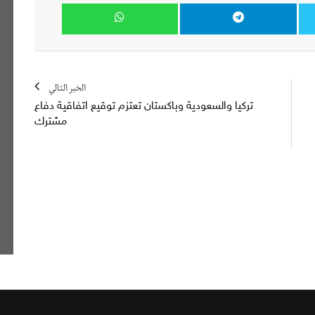
الخبر التالي
تركيا والسعودية وباكستان تعتزم توقيع اتفاقية دفاع
مشترك