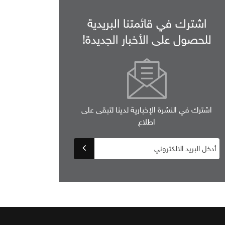
اشترك في قائمتنا البريدية
للحصول على الأخبار الجديدة!
اشترك في النشرة الإخبارية لدينا لتبقى على
اطلاع