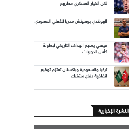
لكن الخيار العسكري مطروح
الهولندي بوسيتش مدربا للأهلي السعودي
ميسي يصبح الهداف التاريخي لبطولة
كأس الدوريات
تركيا والسعودية وباكستان تعتزم توقيع
اتفاقية دفاع مشترك
النشرة الإخبارية