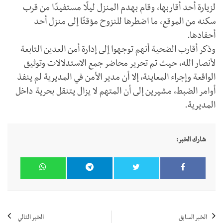
لزيارة أحد أقاربها، وقام بهدم المنزل ليلًا مستفيدًا من قرب
سكنه من الموقع، ما اضطرها للنزوح مؤقتًا إلى منزل أحد
أحفادها.
وذكر أقارب الضحية أنهم توجهوا إلى إدارة أمن العدين التابعة
لأنصار الله، حيث تم تحرير محاضر جمع الاستدلالات وتوثيق
الواقعة وإجراء المعاينة، إلا أن مدير الأمن في المديرية لم ينفذ
أوامر الضبط، مشيرين إلى أن المتهم لا يزال يتنقل بحرية داخل
المديرية.
شارك الخبر:
الخبر السابق
الخبر التالي