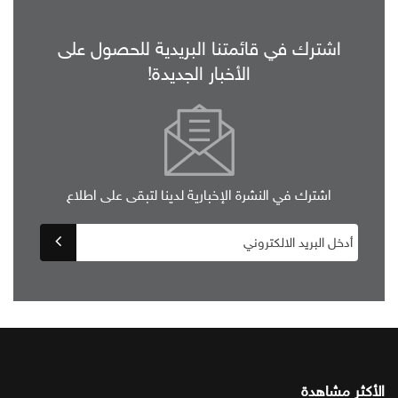
اشترك في قائمتنا البريدية للحصول على
الأخبار الجديدة!
اشترك في النشرة الإخبارية لدينا لتبقى على اطلاع
الأكثر مشاهدة