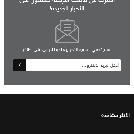
اشترك في قائمتنا البريدية للحصول على
الأخبار الجديدة!
اشترك في النشرة الإخبارية لدينا لتبقى على اطلاع
الأكثر مشاهدة