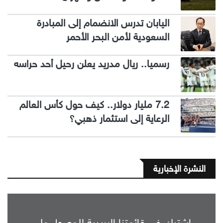
اليابان تدرس الانضمام إلى المبادرة
السعودية لأمن البحر الأحمر
رسميا.. ريال مدريد يعلن رحيل أحد حراسه
7.2 مليار دولار.. كيف حول كأس العالم
الرعاية إلى استثمار ذهبي؟
النشرة الإخبارية