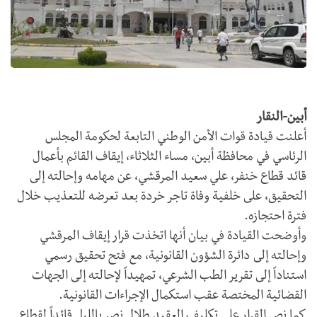
أبين-النقار
أعلنت قيادة قوات الأمن الوطني التابعة لحكومة المجلس
الرئاسي في محافظة أبين، مساء الثلاثاء، إيقاف القائم بأعمال
قائد قطاع خنفر، علي سعيد المرقشي، عن مهامه وإحالته إلى
التحقيق، على خلفية وفاة تاجر خردة بعد تعرضه للتعذيب خلال
فترة احتجازه.
وأوضحت القيادة في بيان أنها اتخذت قرار إيقاف المرقشي
وإحالته إلى دائرة الشؤون القانونية، مع فتح تحقيق رسمي
استناداً إلى تقرير الطب الشرعي، تمهيداً لإحالته إلى الجهات
القضائية المختصة عقب استكمال الإجراءات القانونية.