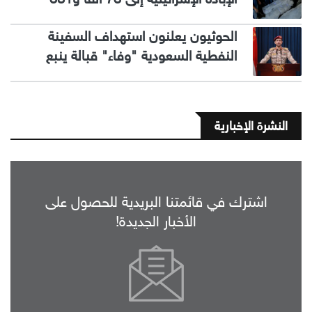
الحوثيون يعلنون استهداف السفينة
النفطية السعودية "وفاء" قبالة ينبع
النشرة الإخبارية
اشترك في قائمتنا البريدية للحصول على
الأخبار الجديدة!