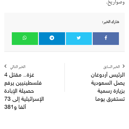
وصواريخ.
شارك الخبر:
الخبر السابق
الخبر التالي
الرئيس أردوغان
غزة.. مقتل 4
يصل السعودية
فلسطينيين يرفع
بزيارة رسمية
حصيلة الإبادة
تستغرق يوما
الإسرائيلية إلى 73
ألفا و381