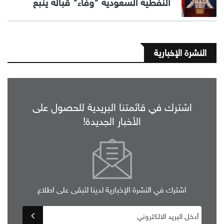
النفطية السعودية "وفاء" قبالة ينبع
النشرة الإخبارية
اشترك في قائمتنا البريدية للحصول على
الأخبار الجديدة!
اشترك في النشرة الإخبارية لدينا لتبقى على اطلاع