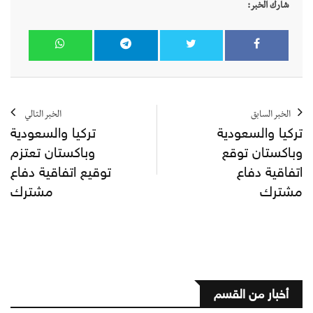
شارك الخبر:
الخبر السابق
الخبر التالي
تركيا والسعودية
تركيا والسعودية
وباكستان توقع
وباكستان تعتزم
اتفاقية دفاع
توقيع اتفاقية دفاع
مشترك
مشترك
أخبار من القسم