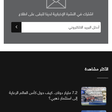
اشترك في النشرة الإخبارية لدينا لتبقى على اطلاع
الأكثر مشاهدة
7.2 مليار دولار.. كيف حول كأس العالم الرعاية
إلى استثمار ذهبي؟