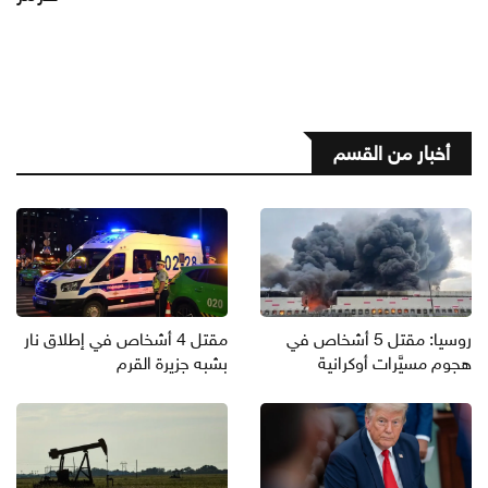
أخبار من القسم
روسيا: مقتل 5 أشخاص في
مقتل 4 أشخاص في إطلاق نار
هجوم مسيَّرات أوكرانية
بشبه جزيرة القرم