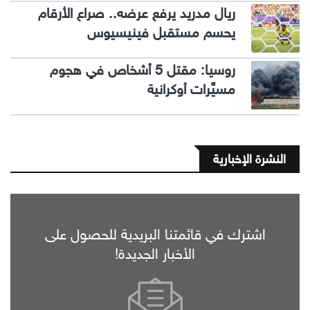
ريال مدريد يرفع عرضه.. صراع الأرقام
يحسم مستقبل فينيسيوس
روسيا: مقتل 5 أشخاص في هجوم
مسيَّرات أوكرانية
النشرة الإخبارية
اشترك في قائمتنا البريدية للحصول على
الأخبار الجديدة!