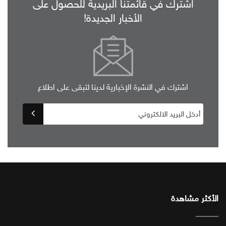
اشترك في قائمتنا البريدية للحصول على
الأخبار الجديدة!
اشترك في النشرة الإخبارية لدينا لتبقى على اطلاع
الأكثر مشاهدة