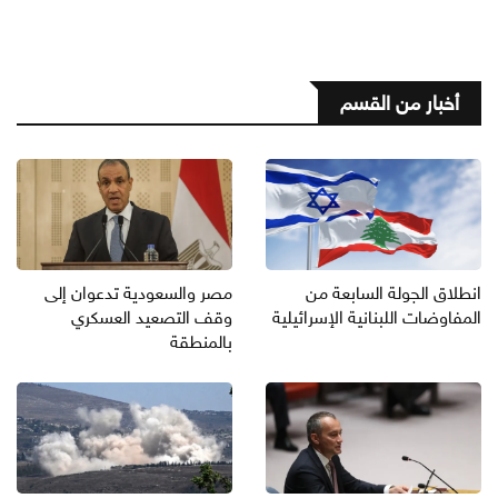
أخبار من القسم
انطلاق الجولة السابعة من
مصر والسعودية تدعوان إلى
المفاوضات اللبنانية الإسرائيلية
وقف التصعيد العسكري
بالمنطقة