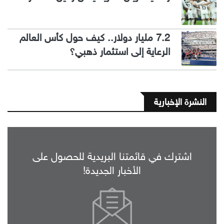
7.2 مليار دولار.. كيف حول كأس العالم
الرعاية إلى استثمار ذهبي؟
النشرة الإخبارية
اشترك في قائمتنا البريدية للحصول على
الأخبار الجديدة!