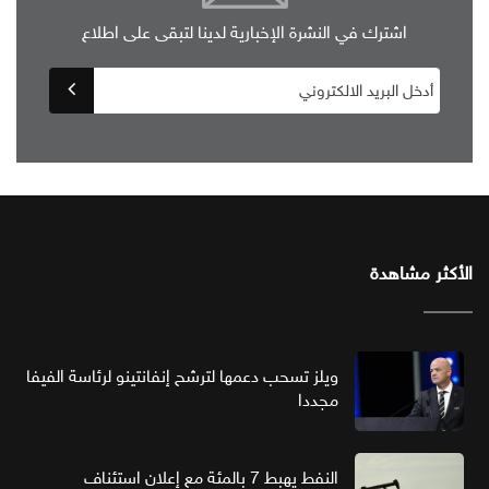
اشترك في النشرة الإخبارية لدينا لتبقى على اطلاع
الأكثر مشاهدة
ويلز تسحب دعمها لترشح إنفانتينو لرئاسة الفيفا
مجددا
النفط يهبط 7 بالمئة مع إعلان استئناف