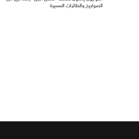
الصواريخ والطائرات المسيرة