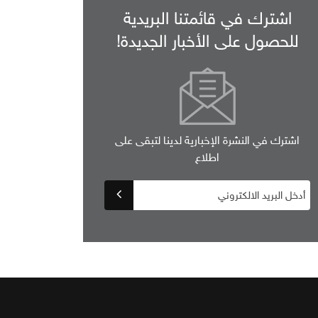
اشترك في قائمتنا البريدية
للحصول على الأخبار الجديدة!
اشترك في النشرة الإخبارية لدينا لتبقى على
اطلاع