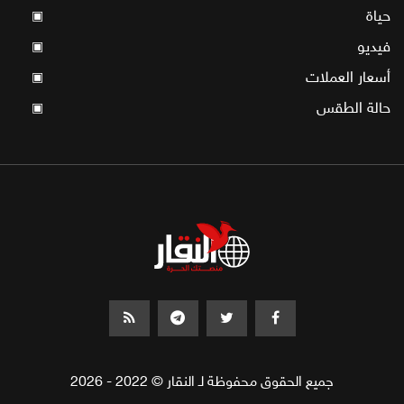
حياة
▣
فيديو
▣
أسعار العملات
▣
حالة الطقس
▣
جميع الحقوق محفوظة لـ النقار © 2022 - 2026