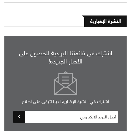
النشرة الإخبارية
اشترك في قائمتنا البريدية للحصول على
الأخبار الجديدة!
اشترك في النشرة الإخبارية لدينا لتبقى على اطلاع