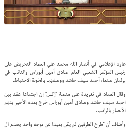
عاود الإعلامي في أنصار الله محمد علي العماد التحريض على
رئيس المؤتمر الشعبي العام صادق أمين أبوراس والنائب في
برلمان صنعاء أحمد سيف حاشد ووصفهما بالخونة الاحتياط.
وقال العماد في تغريدة على منصة "إكس" إن اجتماعا عقد بين
احمد سيف حاشد وصادق أمين أبوراس خرج بعده الأخير يتهم
الأنصار بالراتب.
وأضاف أن "طرح الطرفين لم يكن بعيدا عن توجه واحد يخدم ال