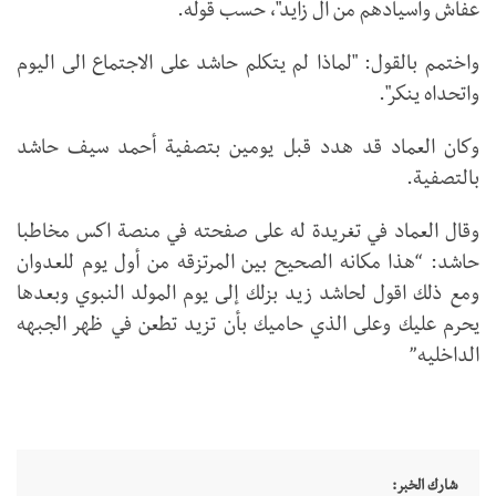
عفاش واسيادهم من ال زايد"، حسب قوله.
واختمم بالقول: "لماذا لم يتكلم حاشد على الاجتماع الى اليوم
واتحداه ينكر".
وكان العماد قد هدد قبل يومين بتصفية أحمد سيف حاشد
بالتصفية.
وقال العماد في تغريدة له على صفحته في منصة اكس مخاطبا
حاشد: “‏هذا مكانه الصحيح بين المرتزقه من أول يوم للعدوان
ومع ذلك اقول لحاشد زيد بزلك إلى يوم المولد النبوي وبعدها
يحرم عليك وعلى الذي حاميك بأن تزيد تطعن في ظهر الجبهه
الداخليه”
شارك الخبر: