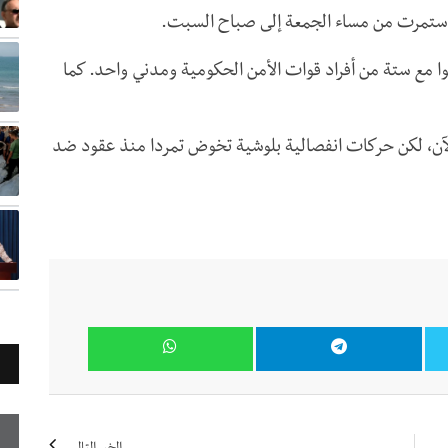
 استمرت من مساء الجمعة إلى صباح السبت.
ا مع ستة من أفراد قوات الأمن الحكومية ومدني واحد. كما
آن، لكن حركات انفصالية بلوشية تخوض تمردا منذ عقود ضد