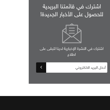
اشترك في قائمتنا البريدية
للحصول على الأخبار الجديدة!
اشترك في النشرة الإخبارية لدينا لتبقى على
اطلاع