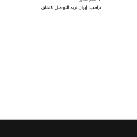
الخبر السابق
ترامب: إيران تريد التوصل لاتفاق