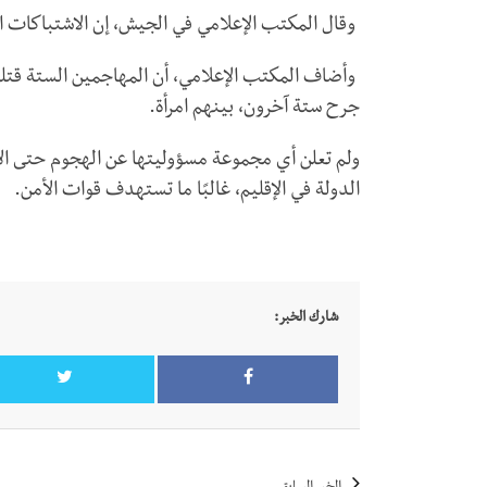
وقال المكتب الإعلامي في الجيش، إن الاشتباكات
وأضاف المكتب الإعلامي، أن المهاجمين الستة قتلو
جرح ستة آخرون، بينهم امرأة.
ولم تعلن أي مجموعة مسؤوليتها عن الهجوم حتى ال
الدولة في الإقليم، غالبًا ما تستهدف قوات الأمن.
شارك الخبر: