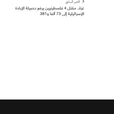
الخبر السابق
غزة.. مقتل 4 فلسطينيين يرفع حصيلة الإبادة
الإسرائيلية إلى 73 ألفا و381