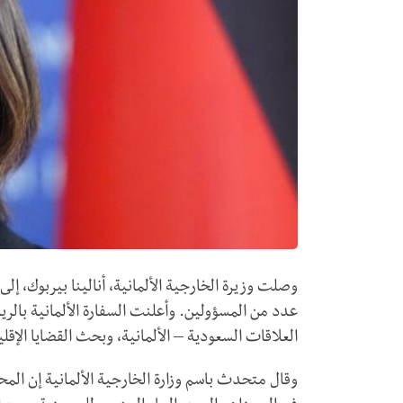
وصلت وزيرة الخارجية الألمانية، أنالينا بيربوك، 
عدد من المسؤولين. وأعلنت السفارة الألمانية بالر
العلاقات السعودية – الألمانية، وبحث القضايا الإقلي
وقال متحدث باسم وزارة الخارجية الألمانية إن المحا