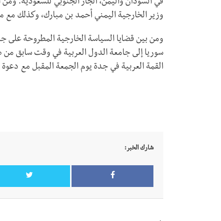
في السودان واليمن، الجار الجنوبي للسعودية. ومن 
وزير الخارجية اليمني أحمد بن مبارك، وكذلك مع 
ومن بين قضايا السياسة الخارجية المطروحة على جدو
القمة العربية في جدة يوم الجمعة المقبل مع دعوة 
شارك الخبر: