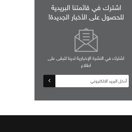
اشترك في قائمتنا البريدية
للحصول على الأخبار الجديدة!
اشترك في النشرة الإخبارية لدينا لتبقى على
اطلاع