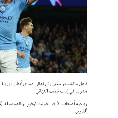
مدريد في إياب نصف النهائي.
ألفاريز.