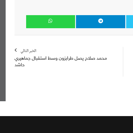
الخبر التالي
محمد صلاح يصل طرابزون وسط استقبال جماهيري
حاشد