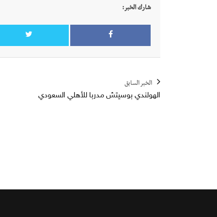
شارك الخبر:
الخبر السابق
الهولندي بوسيتش مدربا للأهلي السعودي