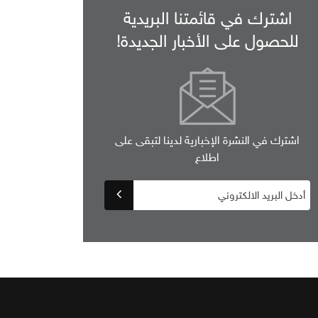
اشترك في قائمتنا البريدية
للحصول على الأخبار الجديدة!
اشترك في النشرة الإخبارية لدينا لتبقى على
اطلاع