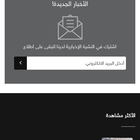
الأخبار الجديدة!
اشترك في النشرة الإخبارية لدينا لتبقى على اطلاع
الأكثر مشاهدة