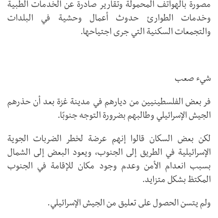
مصورة بالهواتف المحمولة وتقارير صادرة عن الخدمات الطبية
وخدمات الطوارئ حدوث أعمال وحشية في البلدات
والتجمعات السكنية التي جرى اجتياحها.
شيء صعب
فر بعض الفلسطينيين من ديارهم في مدينة غزة بعد أن حذرهم
الجيش الإسرائيلي وطالبهم بضرورة التوجه جنوبًا.
لكن بعض السكان قالوا إنهم عرضة لخطر الضربات الجوية
الإسرائيلية في الطريق إلى الجنوب، ويعود البعض إلى الشمال
بسبب انعدام الأمن وعدم وجود مكان للإقامة في الجنوب
المكتظ بشكل متزايد.
ولم يتسن الحصول على تعليق من الجيش الإسرائيلي.