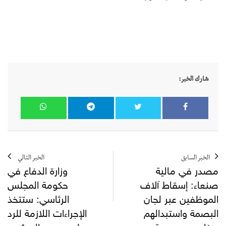
شارك الخبر:
الخبر السابق
الخبر التالي
مصدر في مالية
وزارة الدفاع في
صنعاء: إسقاط آلاف
حكومة المجلس
الموظفين عبر لجان
الرئاسي: ستتخذ
البصمة واستبدالهم
الإجراءات اللازمة للرد