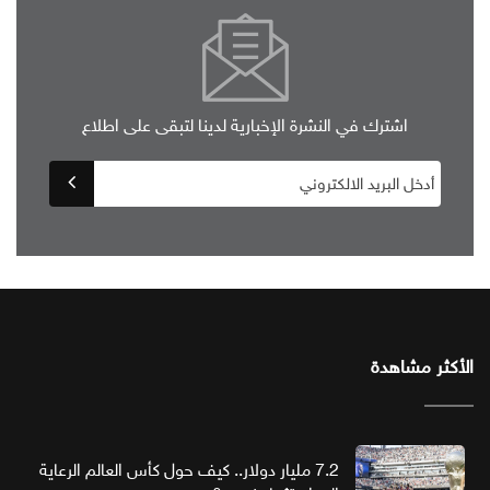
اشترك في النشرة الإخبارية لدينا لتبقى على اطلاع
الأكثر مشاهدة
7.2 مليار دولار.. كيف حول كأس العالم الرعاية