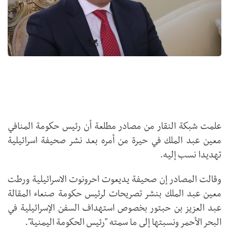
علمت شبكة النقار من مصادر مطلعة أن رئيس حكومة المنافي
معين عبد الملك في حيرة من أمره بعد نشر صحيفة اسرائيلية
تهديدا نسب إليه.
وقالت المصادر إن صحيفة يديعوت احرونوت الاسرائيلية ورطت
معين عبد الملك بنشر تصريحات لرئيس حكومة صنعاء المقالة
عبد العزيز بن حبتور بخصوص استهداف السفن الإسرائيلية في
البحر الأحمر ونسبتها إلى ما سمته "رئيس الحكومة اليمنية".