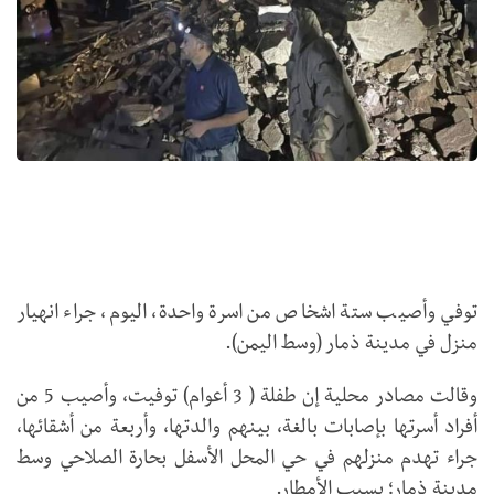
توفي وأصيب ستة اشخاص من اسرة واحدة، اليوم، جراء انهيار
منزل في مدينة ذمار (وسط اليمن).
وقالت مصادر محلية إن طفلة ( 3 أعوام) توفيت، وأصيب 5 من
أفراد أسرتها بإصابات بالغة، بينهم والدتها، وأربعة من أشقائها،
جراء تهدم منزلهم في حي المحل الأسفل بحارة الصلاحي وسط
مدينة ذمار؛ بسبب الأمطار.