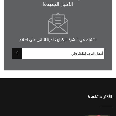
الأخبار الجديدة!
اشترك في النشرة الإخبارية لدينا لتبقى على اطلاع
الأكثر مشاهدة