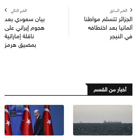
الخبر السابق
الخبر التالي
الجزائر تتسلم مواطنا
بيان سعودي بعد
ألمانيا بعد اختطافه
هجوم إيراني على
في النيجر
ناقلة إماراتية
بمضيق هرمز
أخبار من القسم