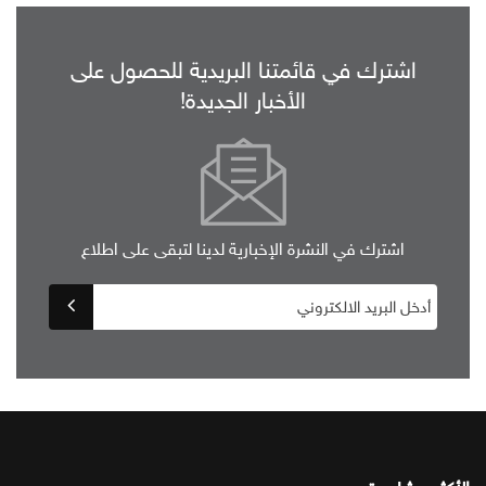
اشترك في قائمتنا البريدية للحصول على
الأخبار الجديدة!
اشترك في النشرة الإخبارية لدينا لتبقى على اطلاع