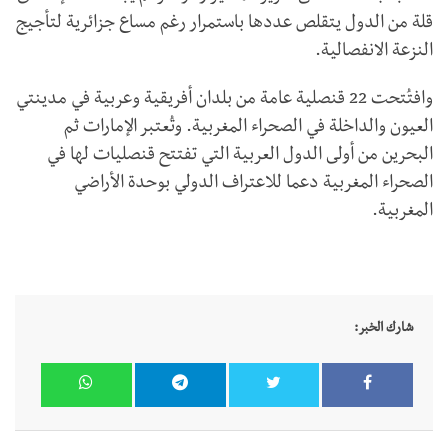
قلة من الدول يتقلص عددها باستمرار رغم مساع جزائرية لتأجيج
النزعة الانفصالية.
وافتُتحت 22 قنصلية عامة من بلدان أفريقية وعربية في مدينتي
العيون والداخلة في الصحراء المغربية. وتُعتبر الإمارات ثم
البحرين من أولى الدول العربية التي تفتتح قنصليات لها في
الصحراء المغربية دعما للاعتراف الدولي بوحدة الأراضي
المغربية.
شارك الخبر: