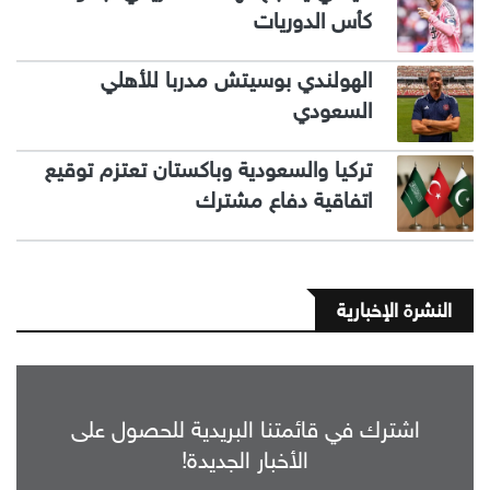
كأس الدوريات
الهولندي بوسيتش مدربا للأهلي
السعودي
تركيا والسعودية وباكستان تعتزم توقيع
اتفاقية دفاع مشترك
النشرة الإخبارية
اشترك في قائمتنا البريدية للحصول على
الأخبار الجديدة!