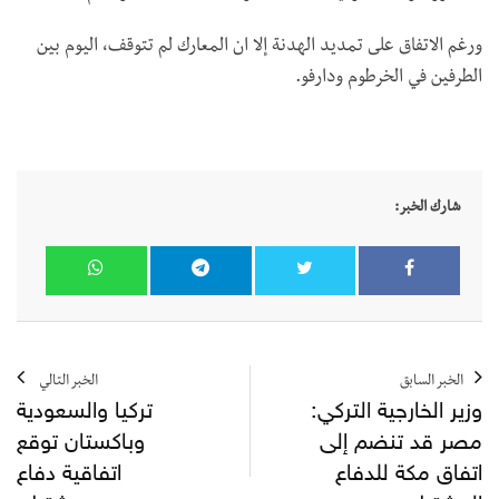
ورغم الاتفاق على تمديد الهدنة إلا ان المعارك لم تتوقف، اليوم بين
الطرفين في الخرطوم ودارفو.
شارك الخبر:
الخبر السابق
الخبر التالي
وزير الخارجية التركي:
تركيا والسعودية
مصر قد تنضم إلى
وباكستان توقع
اتفاق مكة للدفاع
اتفاقية دفاع