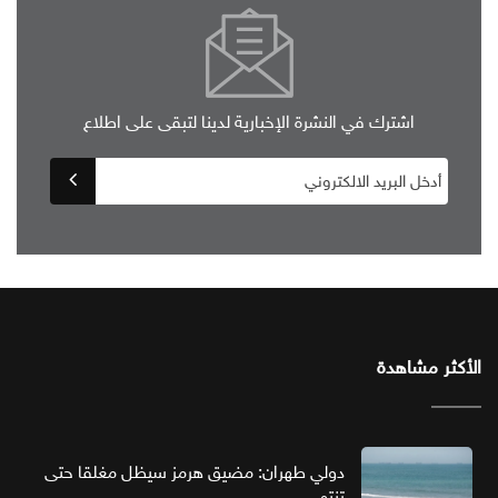
اشترك في النشرة الإخبارية لدينا لتبقى على اطلاع
الأكثر مشاهدة
دولي طهران: مضيق هرمز سيظل مغلقا حتى
تنتهي