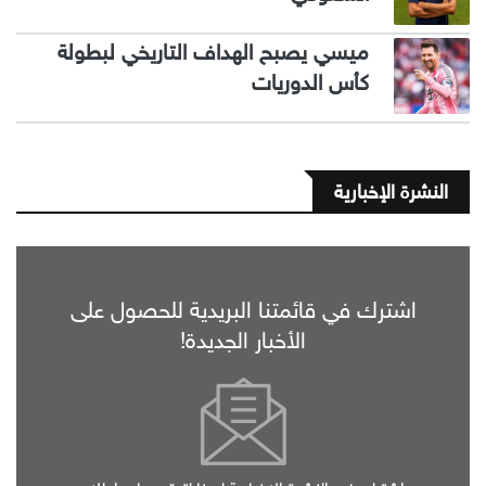
ميسي يصبح الهداف التاريخي لبطولة
كأس الدوريات
النشرة الإخبارية
اشترك في قائمتنا البريدية للحصول على
الأخبار الجديدة!