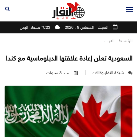
السبت , اغسطس 8 , 2026
23℃ صنعاء, اليمن
-
الرئيسية
العرب
السعودية تعلن إعادة علاقتها الدبلوماسية مع كندا
شبكة النقار-وكالات
منذ 3 سنوات