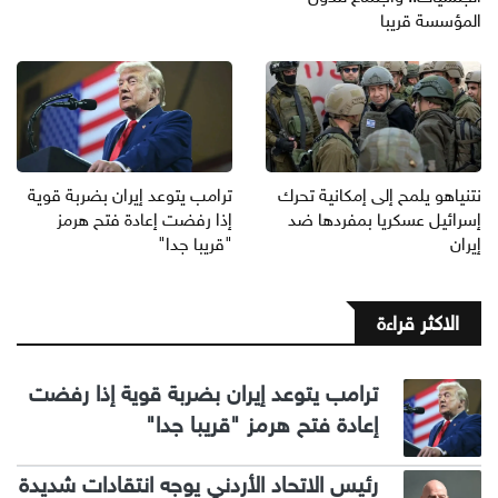
المؤسسة قريبا
نتنياهو يلمح إلى إمكانية تحرك
ترامب يتوعد إيران بضربة قوية
إسرائيل عسكريا بمفردها ضد
إذا رفضت إعادة فتح هرمز
إيران
"قريبا جدا"
الاكثر قراءة
ترامب يتوعد إيران بضربة قوية إذا رفضت
إعادة فتح هرمز "قريبا جدا"
رئيس الاتحاد الأردني يوجه انتقادات شديدة