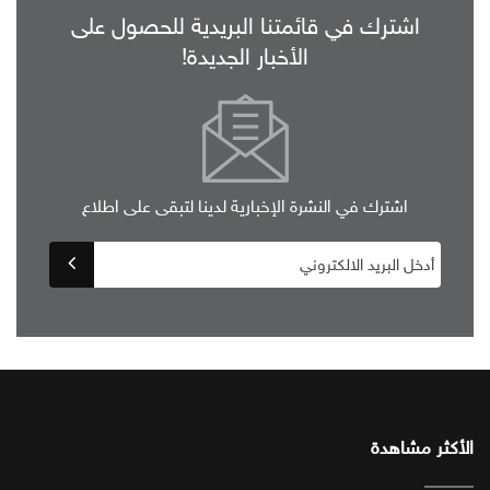
اشترك في قائمتنا البريدية للحصول على
الأخبار الجديدة!
اشترك في النشرة الإخبارية لدينا لتبقى على اطلاع
الأكثر مشاهدة