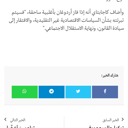
وأضاف كاجابتاي أنه إذا فاز أردوغان بأغلبية ساحقة، "فسيتم
تبرئته بشأن السياسات الاقتصادية غير التقليدية، والافتقار إلى
سيادة القانون، ونهاية الاستقلال الاجتماعي."
شارك الخبر:
الخبر السابق
الخبر التالي
تركيا والسعودية
ترامب: أفضّل