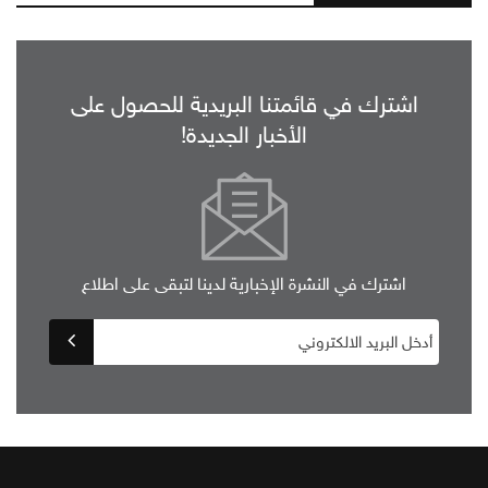
اشترك في قائمتنا البريدية للحصول على
الأخبار الجديدة!
اشترك في النشرة الإخبارية لدينا لتبقى على اطلاع