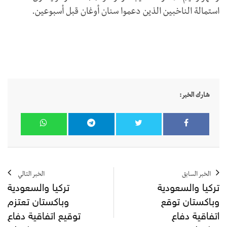
استمالة الناخبين الذين دعموا سنان أوغان قبل أسبوعين.
شارك الخبر:
الخبر السابق
الخبر التالي
تركيا والسعودية
تركيا والسعودية
وباكستان توقع
وباكستان تعتزم
اتفاقية دفاع
توقيع اتفاقية دفاع