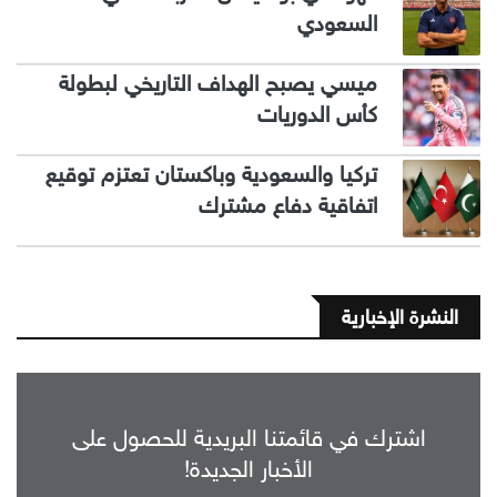
السعودي
ميسي يصبح الهداف التاريخي لبطولة
كأس الدوريات
تركيا والسعودية وباكستان تعتزم توقيع
اتفاقية دفاع مشترك
النشرة الإخبارية
اشترك في قائمتنا البريدية للحصول على
الأخبار الجديدة!