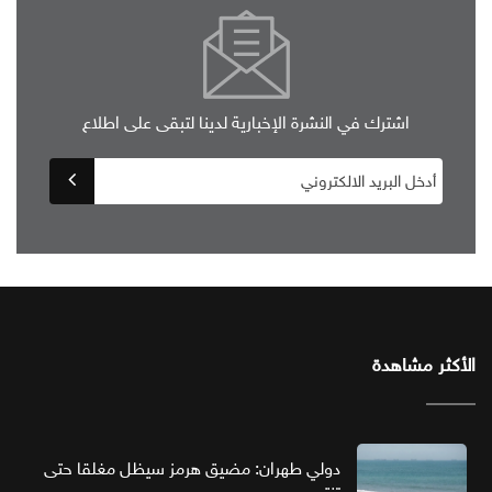
اشترك في النشرة الإخبارية لدينا لتبقى على اطلاع
الأكثر مشاهدة
دولي طهران: مضيق هرمز سيظل مغلقا حتى