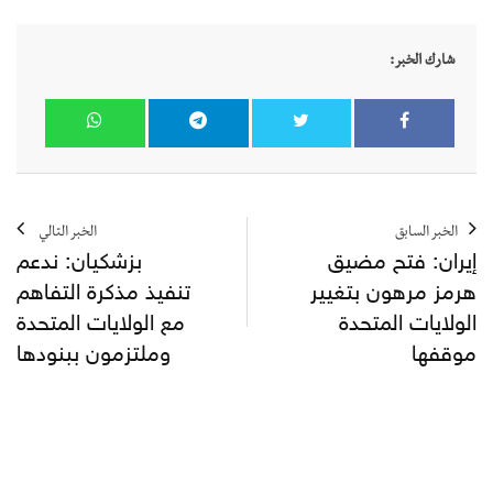
شارك الخبر:
الخبر السابق
الخبر التالي
إيران: فتح مضيق
بزشكيان: ندعم
هرمز مرهون بتغيير
تنفيذ مذكرة التفاهم
الولايات المتحدة
مع الولايات المتحدة
موقفها
وملتزمون ببنودها