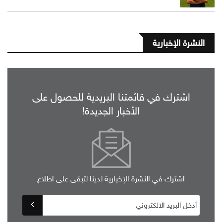
النشرة الإخبارية
اشترك في قائمتنا البريدية للحصول على
الأخبار الجديدة!
اشترك في النشرة الإخبارية لدينا لتبقى على اطلاع