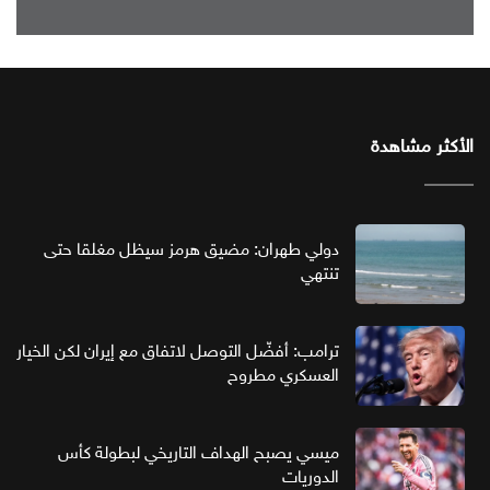
الأكثر مشاهدة
دولي طهران: مضيق هرمز سيظل مغلقا حتى
تنتهي
ترامب: أفضّل التوصل لاتفاق مع إيران لكن الخيار
العسكري مطروح
ميسي يصبح الهداف التاريخي لبطولة كأس
الدوريات